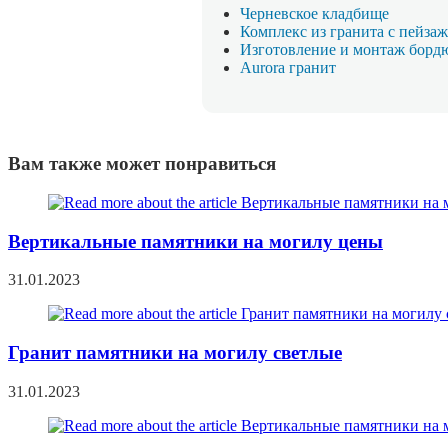
Черневское кладбище
Комплекс из гранита с пейза
Изготовление и монтаж борд
Aurora гранит
Вам также может понравиться
Вертикальные памятники на могилу цены
31.01.2023
Гранит памятники на могилу светлые
31.01.2023