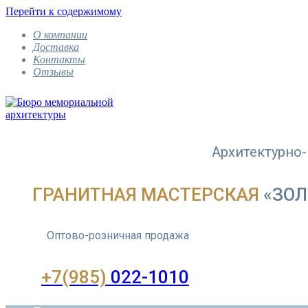
Перейти к содержимому
О компании
Доставка
Контакты
Отзывы
Архитектурно
ГРАНИТНАЯ МАСТЕРСКАЯ
«ЗОЛ
Оптово-розничная продажа
+7(985)
022-1010