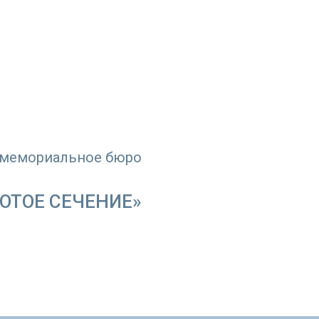
-мемориальное бюро
ОТОЕ СЕЧЕНИЕ»