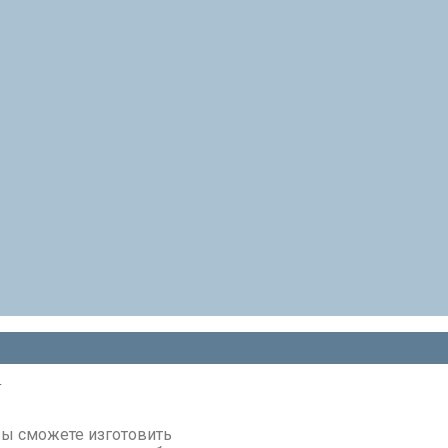
а
вы сможете изготовить