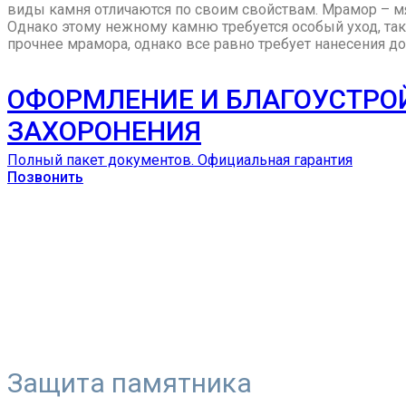
виды камня отличаются по своим свойствам. Мрамор – м
Однако этому нежному камню требуется особый уход, та
прочнее мрамора, однако все равно требует нанесения д
ОФОРМЛЕНИЕ И БЛАГОУСТРО
ЗАХОРОНЕНИЯ
Полный пакет документов. Официальная гарантия
Позвонить
Защита памятника