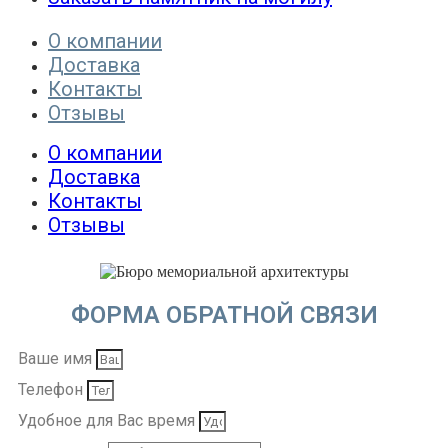
О компании
Доставка
Контакты
Отзывы
О компании
Доставка
Контакты
Отзывы
ФОРМА ОБРАТНОЙ СВЯЗИ
Ваше имя
Телефон
Удобное для Вас время