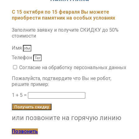
С 15 октября по 15 февраля Вы можете
приобрести памятник на особых условиях
Заполните заявку и получите СКИДКУ до 50%
стоимости
Имя
Телефон
Согласие на обработку персональных данных
Пожалуйста, подтвердите что Вы не робот,
решите пример:
1 + 5 =
Получить скидку
или позвоните на горячую линию
Позвонить