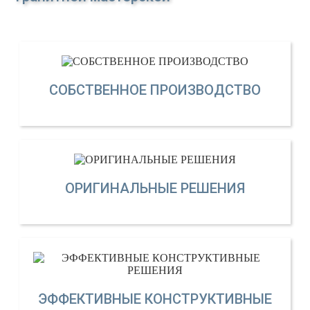
СОБСТВЕННОЕ ПРОИЗВОДСТВО
ОРИГИНАЛЬНЫЕ РЕШЕНИЯ
ЭФФЕКТИВНЫЕ КОНСТРУКТИВНЫЕ