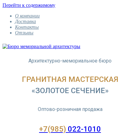
Перейти к содержимому
О компании
Доставка
Контакты
Отзывы
Архитектурно-мемориальное бюро
ГРАНИТНАЯ МАСТЕРСКАЯ
«ЗОЛОТОЕ СЕЧЕНИЕ»
Оптово-розничная продажа
+7(985)
022-1010