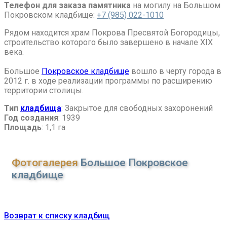
Телефон для заказа памятника
на могилу на Большом
Покровском кладбище:
+7 (985) 022-1010
Рядом находится храм Покрова Пресвятой Богородицы,
строительство которого было завершено в начале XIX
века.
Большое
Покровское кладбище
вошло в черту города в
2012 г. в ходе реализации программы по расширению
территории столицы.
Тип
кладбища
: Закрытое для свободных захоронений
Год создания
: 1939
Площадь
: 1,1 га
Фотогалерея
Большое Покровское
кладбище
Возврат к списку кладбищ