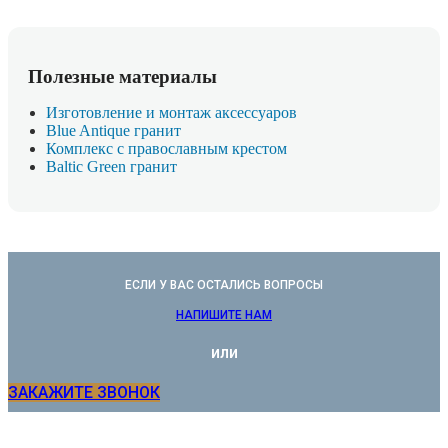
Полезные материалы
Изготовление и монтаж аксессуаров
Blue Antique гранит
Комплекс с православным крестом
Baltic Green гранит
ЕСЛИ У ВАС ОСТАЛИСЬ ВОПРОСЫ
НАПИШИТЕ НАМ
или
ЗАКАЖИТЕ ЗВОНОК