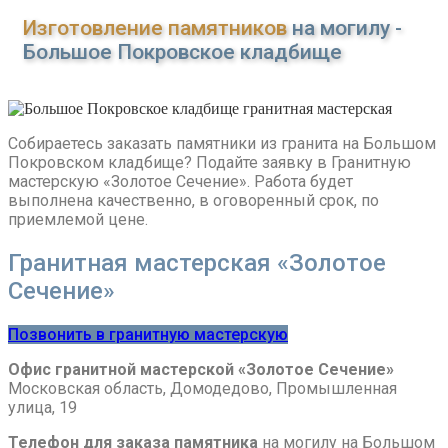
Изготовление памятников
на могилу -
Большое Покровское кладбище
Собираетесь заказать памятники из гранита на Большом
Покровском кладбище? Подайте заявку в Гранитную
мастерскую «Золотое Сечение». Работа будет
выполнена качественно, в оговоренный срок, по
приемлемой цене.
Гранитная мастерская «Золотое
Сечение»
Позвонить в гранитную мастерскую
Офис гранитной мастерской «Золотое Сечение»
Московская область, Домодедово, Промышленная
улица, 19
Телефон для заказа памятника
на могилу на Большом