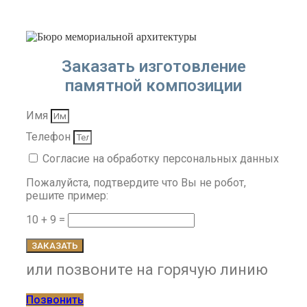
Заказать изготовление
памятной композиции
Имя
Телефон
Согласие на обработку персональных данных
Пожалуйста, подтвердите что Вы не робот,
решите пример:
10 + 9 =
ЗАКАЗАТЬ
или позвоните на горячую линию
Позвонить