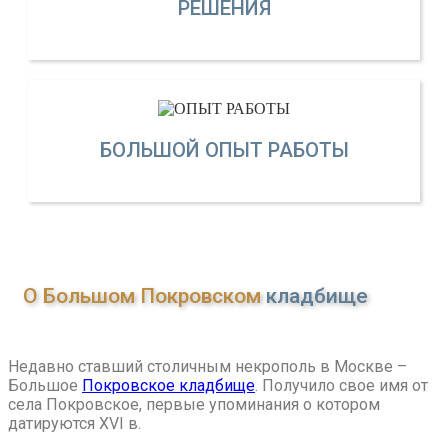
РЕШЕНИЯ
БОЛЬШОЙ ОПЫТ РАБОТЫ
О Большом Покровском
кладбище
Недавно ставший столичным некрополь в Москве –
Большое
Покровское кладбище
. Получило свое имя от
села Покровское, первые упоминания о котором
датируются XVI в.