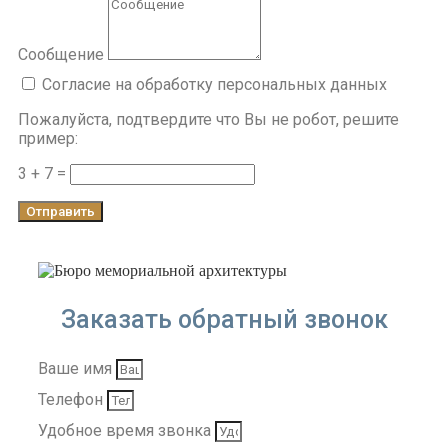
Сообщение
Согласие на обработку персональных данных
Пожалуйста, подтвердите что Вы не робот, решите
пример:
3 + 7 =
Отправить
Заказать обратный звонок
Ваше имя
Телефон
Удобное время звонка