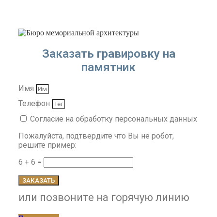
Заказать гравировку на
памятник
Имя
Телефон
Согласие на обработку персональных данных
Пожалуйста, подтвердите что Вы не робот,
решите пример:
6 + 6 =
ЗАКАЗАТЬ
или позвоните на горячую линию