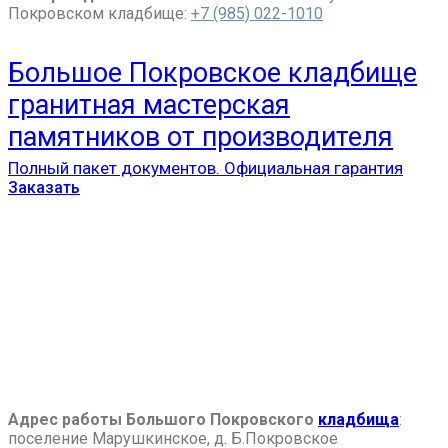
Покровском кладбище:
+7 (985) 022-1010
Большое Покровское кладбище
гранитная мастерская
памятников от производителя
Полный пакет документов. Официальная гарантия
Заказать
Адрес работы Большого Покровского
кладбища
:
поселение Марушкинское, д. Б.Покровское