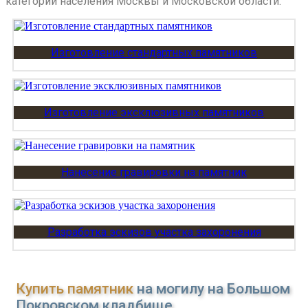
категорий населения Москвы и Московской области.
Изготовление стандартных памятников
Изготовление эксклюзивных памятников
Нанесение гравировки на памятник
Разработка эскизов участка захоронения
Купить памятник
на могилу на Большом
Покровском кладбище