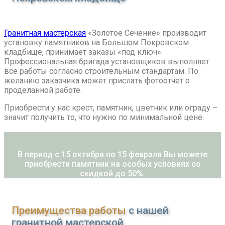
Гранитная мастерская
«Золотое Сечение» производит
установку памятников на Большом Покровском
кладбище, принимает заказы «под ключ».
Профессиональная бригада установщиков выполняет
все работы согласно строительным стандартам. По
желанию заказчика может прислать фотоотчет о
проделанной работе.
Приобрести у нас крест, памятник, цветник или ограду –
значит получить то, что нужно по минимальной цене.
В период с 15 октября по 15 февраля Вы можете
приобрести памятник на особых условиях со
скидкой до 50%.
Преимущества работы
с нашей
гранитной мастерской