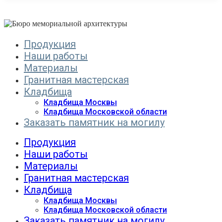
Продукция
Наши работы
Материалы
Гранитная мастерская
Кладбища
Кладбища Москвы
Кладбища Московской области
Заказать памятник на могилу
Продукция
Наши работы
Материалы
Гранитная мастерская
Кладбища
Кладбища Москвы
Кладбища Московской области
Заказать памятник на могилу