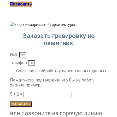
Позвонить
Заказать гравировку на
памятник
Имя
Телефон
Согласие на обработку персональных данных
Пожалуйста, подтвердите что Вы не робот,
решите пример:
5 + 2 =
ЗАКАЗАТЬ
или позвоните на горячую линию