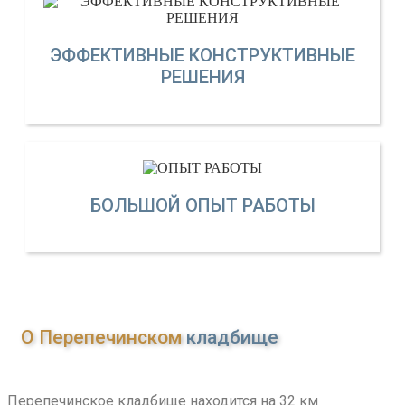
ЭФФЕКТИВНЫЕ КОНСТРУКТИВНЫЕ
РЕШЕНИЯ
БОЛЬШОЙ ОПЫТ РАБОТЫ
О Перепечинском
кладбище
Перепечинское кладбище находится на 32 км