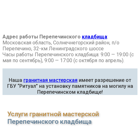
Адрес работы Перепечинского
кладбища
:
Московская область, Солнечнегорский район, п/о
Перепечино, 32-км Ленинградского шоссе
Часы работы Перепечинского кладбища: 9:00 — 19:00 (с
мая по сентябрь), 9:00 — 17:00 (с октября по апрель).
Наша
гранитная мастерская
имеет разрешение от
ГБУ “Ритуал” на установку памятников на могилу на
Перепечинском кладбище!
Услуги гранитной мастерской
Перепечинского кладбища