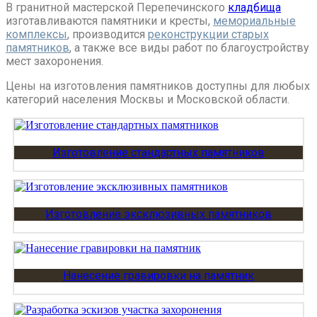
В гранитной мастерской Перепечинского
кладбища
изготавливаются памятники и кресты,
мемориальные
комплексы
, производится
реконструкции старых
памятников
, а также все виды работ по благоустройству
мест захоронения.
Цены на изготовления памятников доступны для любых
категорий населения Москвы и Московской области.
Изготовление стандартных памятников
Изготовление эксклюзивных памятников
Нанесение гравировки на памятник