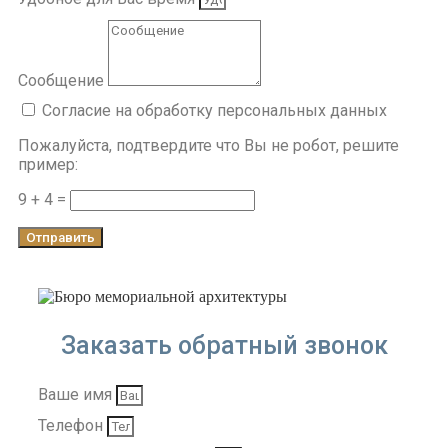
Сообщение
Согласие на обработку персональных данных
Пожалуйста, подтвердите что Вы не робот, решите
пример:
9 + 4 =
Отправить
Заказать обратный звонок
Ваше имя
Телефон