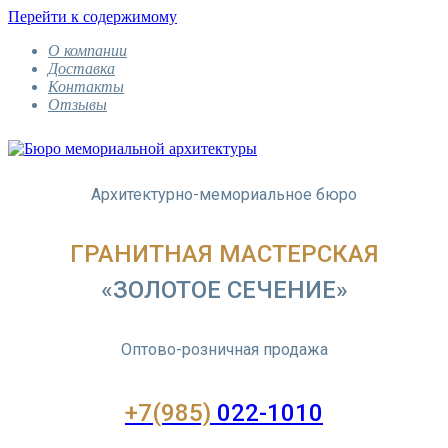
Перейти к содержимому
О компании
Доставка
Контакты
Отзывы
Архитектурно-мемориальное бюро
ГРАНИТНАЯ МАСТЕРСКАЯ
«ЗОЛОТОЕ СЕЧЕНИЕ»
Оптово-розничная продажа
+7(985)
022-1010