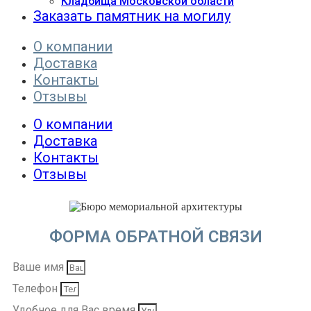
Кладбища Московской области
Заказать памятник на могилу
О компании
Доставка
Контакты
Отзывы
О компании
Доставка
Контакты
Отзывы
ФОРМА ОБРАТНОЙ СВЯЗИ
Ваше имя
Телефон
Удобное для Вас время