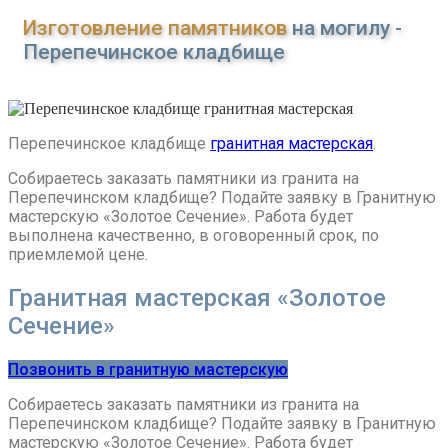
Изготовление памятников
на могилу -
Перепечинское кладбище
Перепечинское кладбище
гранитная мастерская
.
Собираетесь заказать памятники из гранита на
Перепечинском кладбище? Подайте заявку в Гранитную
мастерскую «Золотое Сечение». Работа будет
выполнена качественно, в оговоренный срок, по
приемлемой цене.
Гранитная мастерская «Золотое
Сечение»
Позвонить в гранитную мастерскую
Собираетесь заказать памятники из гранита на
Перепечинском кладбище? Подайте заявку в Гранитную
мастерскую «Золотое Сечение». Работа будет