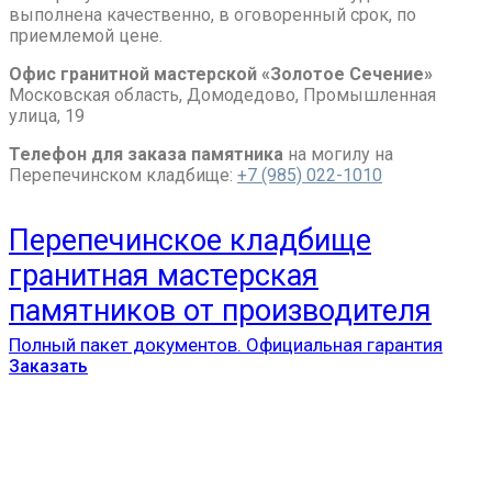
выполнена качественно, в оговоренный срок, по
приемлемой цене.
Офис гранитной мастерской «Золотое Сечение»
Московская область, Домодедово, Промышленная
улица, 19
Телефон для заказа памятника
на могилу на
Перепечинском кладбище:
+7 (985) 022-1010
Перепечинское кладбище
гранитная мастерская
памятников от производителя
Полный пакет документов. Официальная гарантия
Заказать