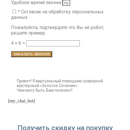
Удобное время звонка
^ Согласие на обработку персональных
данных
Пожалуйста, подтвердите что Вы не робот,
решите пример:
4 + 6 =
ЗАКАЗАТЬ ЗВОНОК
Привет! Я виртуальный помощник граверной
мастерской «Золотое Сечение».
Чем могу быть Вам полезен?
[my_chat_bot]
Получить скидку на покупку