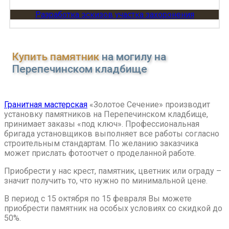
Разработка эскизов участка захоронения
Купить памятник
на могилу на
Перепечинском кладбище
Гранитная мастерская
«Золотое Сечение» производит
установку памятников на Перепечинском кладбище,
принимает заказы «под ключ». Профессиональная
бригада установщиков выполняет все работы согласно
строительным стандартам. По желанию заказчика
может прислать фотоотчет о проделанной работе.
Приобрести у нас крест, памятник, цветник или ограду –
значит получить то, что нужно по минимальной цене.
В период с 15 октября по 15 февраля Вы можете
приобрести памятник на особых условиях со скидкой до
50%.