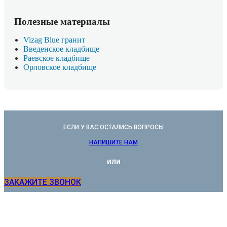
Полезные материалы
Vizag Blue гранит
Введенское кладбище
Раевское кладбище
Орловское кладбище
ЕСЛИ У ВАС ОСТАЛИСЬ ВОПРОСЫ
НАПИШИТЕ НАМ
или
ЗАКАЖИТЕ ЗВОНОК
КОНТАКТЫ