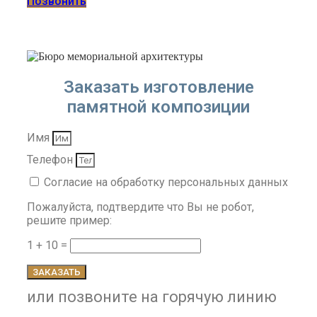
Позвонить
Заказать изготовление
памятной композиции
Имя
Телефон
Согласие на обработку персональных данных
Пожалуйста, подтвердите что Вы не робот,
решите пример:
1 + 10 =
ЗАКАЗАТЬ
или позвоните на горячую линию