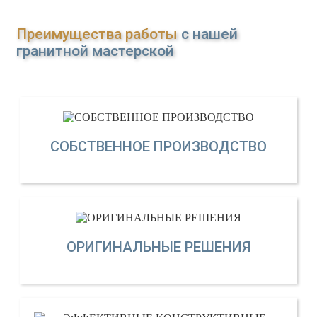
Преимущества работы
с нашей
гранитной мастерской
СОБСТВЕННОЕ ПРОИЗВОДСТВО
ОРИГИНАЛЬНЫЕ РЕШЕНИЯ