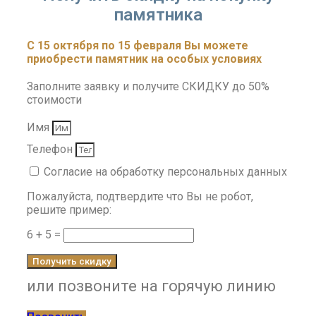
памятника
С 15 октября по 15 февраля Вы можете
приобрести памятник на особых условиях
Заполните заявку и получите СКИДКУ до 50%
стоимости
Имя
Телефон
Согласие на обработку персональных данных
Пожалуйста, подтвердите что Вы не робот,
решите пример:
6 + 5 =
Получить скидку
или позвоните на горячую линию