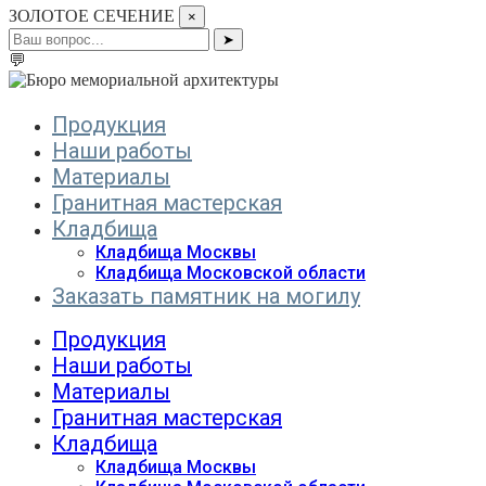
ЗОЛОТОЕ СЕЧЕНИЕ
×
➤
💬
Продукция
Наши работы
Материалы
Гранитная мастерская
Кладбища
Кладбища Москвы
Кладбища Московской области
Заказать памятник на могилу
Продукция
Наши работы
Материалы
Гранитная мастерская
Кладбища
Кладбища Москвы