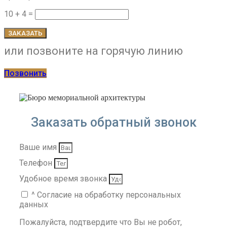
10 + 4 =
ЗАКАЗАТЬ
или позвоните на горячую линию
Позвонить
Заказать обратный звонок
Ваше имя
Телефон
Удобное время звонка
^ Согласие на обработку персональных
данных
Пожалуйста, подтвердите что Вы не робот,