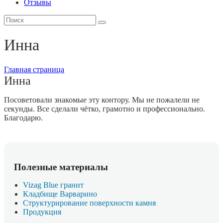
Отзывы
Инна
Главная страница
Инна
Посоветовали знакомые эту контору. Мы не пожалели не
секунды. Все сделали чётко, грамотно и профессионально.
Благодарю.
Полезные материалы
Vizag Blue гранит
Кладбище Варварино
Структурирование поверхности камня
Продукция