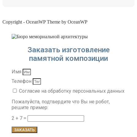
Copyright - OceanWP Theme by OceanWP
Заказать изготовление
памятной композиции
Имя
Телефон
Согласие на обработку персональных данных
Пожалуйста, подтвердите что Вы не робот,
решите пример:
2 + 7 =
ЗАКАЗАТЬ