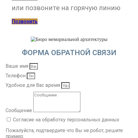
или позвоните на горячую линию
Позвонить
ФОРМА ОБРАТНОЙ СВЯЗИ
Ваше имя
Телефон
Удобное для Вас время
Сообщение
Согласие на обработку персональных данных
Пожалуйста, подтвердите что Вы не робот, решите
пример: