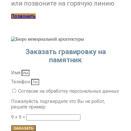
или позвоните на горячую линию
Позвонить
Заказать гравировку на
памятник
Имя
Телефон
Согласие на обработку персональных данных
Пожалуйста, подтвердите что Вы не робот,
решите пример:
9 + 9 =
ЗАКАЗАТЬ