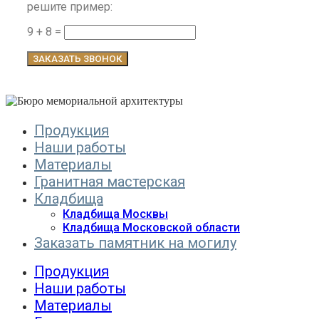
решите пример:
9 + 8 =
ЗАКАЗАТЬ ЗВОНОК
Продукция
Наши работы
Материалы
Гранитная мастерская
Кладбища
Кладбища Москвы
Кладбища Московской области
Заказать памятник на могилу
Продукция
Наши работы
Материалы