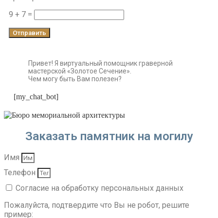
9 + 7 =
Отправить
Привет! Я виртуальный помощник граверной
мастерской «Золотое Сечение».
Чем могу быть Вам полезен?
[my_chat_bot]
Заказать памятник на могилу
Имя
Телефон
Согласие на обработку персональных данных
Пожалуйста, подтвердите что Вы не робот, решите
пример: