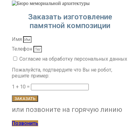
Заказать изготовление
памятной композиции
Имя
Телефон
Согласие на обработку персональных данных
Пожалуйста, подтвердите что Вы не робот,
решите пример:
1 + 10 =
ЗАКАЗАТЬ
или позвоните на горячую линию
Позвонить