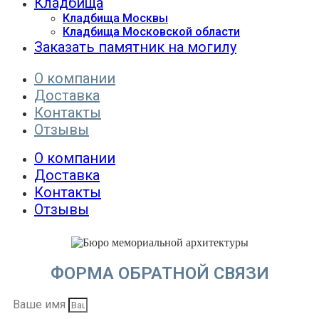
Кладбища
Кладбища Москвы
Кладбища Московской области
Заказать памятник на могилу
О компании
Доставка
Контакты
Отзывы
О компании
Доставка
Контакты
Отзывы
ФОРМА ОБРАТНОЙ СВЯЗИ
Ваше имя