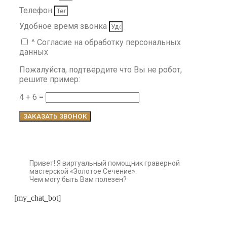
Телефон
Удобное время звонка
^ Согласие на обработку персональных
данных
Пожалуйста, подтвердите что Вы не робот,
решите пример:
4 + 6 =
ЗАКАЗАТЬ ЗВОНОК
Привет! Я виртуальный помощник граверной
мастерской «Золотое Сечение».
Чем могу быть Вам полезен?
[my_chat_bot]