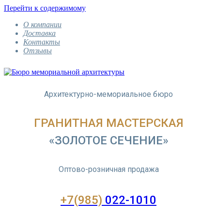
Перейти к содержимому
О компании
Доставка
Контакты
Отзывы
Архитектурно-мемориальное бюро
ГРАНИТНАЯ МАСТЕРСКАЯ
«ЗОЛОТОЕ СЕЧЕНИЕ»
Оптово-розничная продажа
+7(985)
022-1010