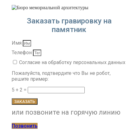
Заказать гравировку на
памятник
Имя
Телефон
Согласие на обработку персональных данных
Пожалуйста, подтвердите что Вы не робот,
решите пример:
5 + 2 =
ЗАКАЗАТЬ
или позвоните на горячую линию
Позвонить