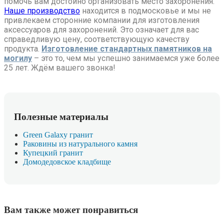
помочь вам достойно организовать место захоронения.
Наше производство
находится в подмосковье и мы не
привлекаем сторонние компании для изготовления
аксессуаров для захоронений. Это означает для вас
справедливую цену, соответствующую качеству
продукта.
Изготовление стандартных памятников на
могилу
– это то, чем мы успешно занимаемся уже более
25 лет. Ждём вашего звонка!
Полезные материалы
Green Galaxy гранит
Раковины из натурального камня
Купецкий гранит
Домодедовское кладбище
Вам также может понравиться