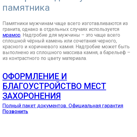
памятника
Памятники мужчинам чаще всего изготавливаются из
гранита, однако в отдельных случаях используется
мрамор
. Надгробие для мужчины – это чаще всего
сплошной чёрный камень или сочетания черного,
красного и коричневого камня. Надгробие может быть
выполнено из сплошного массива камня, а барельеф –
из контрастного по цвету материала.
ОФОРМЛЕНИЕ И
БЛАГОУСТРОЙСТВО МЕСТ
ЗАХОРОНЕНИЯ
Полный пакет документов. Официальная гарантия
Позвонить