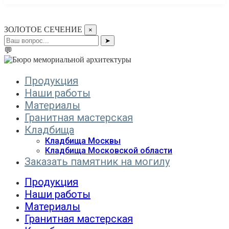
ЗОЛОТОЕ СЕЧЕНИЕ
×
➤
💬
Продукция
Наши работы
Материалы
Гранитная мастерская
Кладбища
Кладбища Москвы
Кладбища Московской области
Заказать памятник на могилу
Продукция
Наши работы
Материалы
Гранитная мастерская