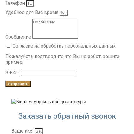
Телефон
Удобное для Вас время
Сообщение
Согласие на обработку персональных данных
Пожалуйста, подтвердите что Вы не робот, решите
пример:
9 + 4 =
Отправить
Заказать обратный звонок
Ваше имя