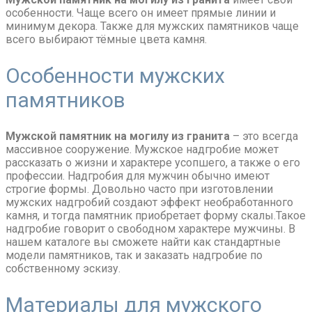
особенности. Чаще всего он имеет прямые линии и
минимум декора. Также для мужских памятников чаще
всего выбирают тёмные цвета камня.
Особенности мужских
памятников
Мужской памятник на могилу из гранита
– это всегда
массивное сооружение. Мужское надгробие может
рассказать о жизни и характере усопшего, а также о его
профессии. Надгробия для мужчин обычно имеют
строгие формы. Довольно часто при изготовлении
мужских надгробий создают эффект необработанного
камня, и тогда памятник приобретает форму скалы.Такое
надгробие говорит о свободном характере мужчины. В
нашем каталоге вы сможете найти как стандартные
модели памятников, так и заказать надгробие по
собственному эскизу.
Материалы для мужского