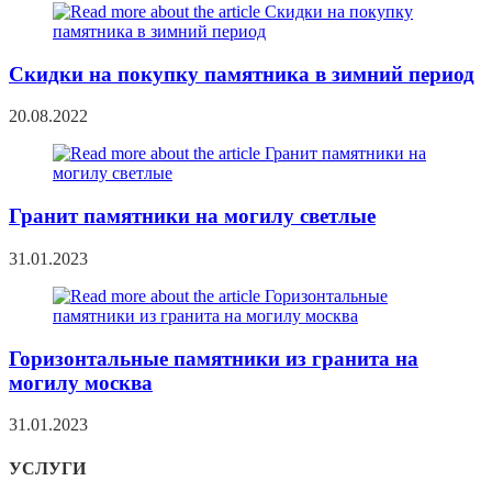
Скидки на покупку памятника в зимний период
20.08.2022
Гранит памятники на могилу светлые
31.01.2023
Горизонтальные памятники из гранита на
могилу москва
31.01.2023
УСЛУГИ